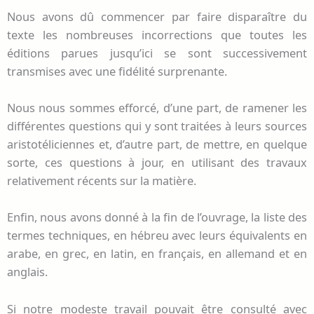
Nous avons dû commencer par faire disparaître du
texte les nombreuses incorrections que toutes les
éditions parues jusqu’ici se sont successivement
transmises avec une fidélité surprenante.
Nous nous sommes efforcé, d’une part, de ramener les
différentes questions qui y sont traitées à leurs sources
aristotéliciennes et, d’autre part, de mettre, en quelque
sorte, ces questions à jour, en utilisant des travaux
relativement récents sur la matière.
Enfin, nous avons donné à la fin de l’ouvrage, la liste des
termes techniques, en hébreu avec leurs équivalents en
arabe, en grec, en latin, en français, en allemand et en
anglais.
Si notre modeste travail pouvait être consulté avec