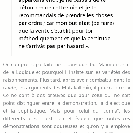
détourner de cette voie et je te
recommandais de prendre les choses
par ordre ; car mon but était (de faire)
que la vérité s’établît pour toi
méthodiquement et que la certitude
ne t’arrivât pas par hasard ».
On comprend parfaitement dans quel but Maïmonide fit
de la Logique et pourquoi il insiste sur les variétés des
raisonnements. Plus tard, après avoir combattu, dans le
Guide
, les arguments des Mutakallimîn, il pourra dire : «
Ce ne sont-là des preuves que pour celui qui ne sait
point distinguer entre la démonstration, la dialectique
et la sophistique. Mais pour celui qui connaît les
différents arts, il est clair et évident que toutes ces
démonstrations sont douteuses et qu’on y a employé