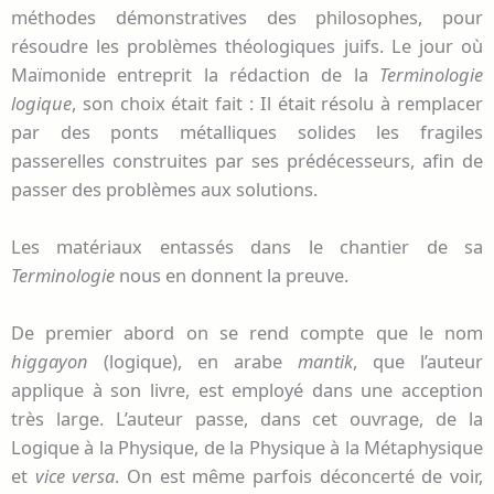
méthodes démonstratives des philosophes, pour
résoudre les problèmes théologiques juifs. Le jour où
Maïmonide entreprit la rédaction de la
Terminologie
logique
, son choix était fait : Il était résolu à remplacer
par des ponts métalliques solides les fragiles
passerelles construites par ses prédécesseurs, afin de
passer des problèmes aux solutions.
Les matériaux entassés dans le chantier de sa
Terminologie
nous en donnent la preuve.
De premier abord on se rend compte que le nom
higgayon
(logique), en arabe
mantik
, que l’auteur
applique à son livre, est employé dans une acception
très large. L’auteur passe, dans cet ouvrage, de la
Logique à la Physique, de la Physique à la Métaphysique
et
vice versa
. On est même parfois déconcerté de voir,