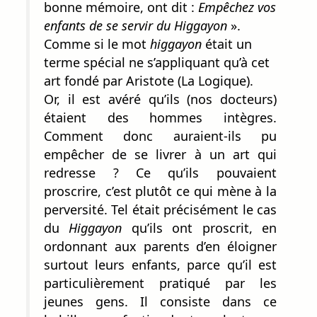
bonne mémoire, ont dit :
Empêchez vos
enfants de se servir du Higgayon
».
Comme si le mot
higgayon
était un
terme spécial ne s’appliquant qu’à cet
art fondé par Aristote (La Logique).
Or, il est avéré qu’ils (nos docteurs)
étaient des hommes intègres.
Comment donc auraient-ils pu
empêcher de se livrer à un art qui
redresse ? Ce qu’ils pouvaient
proscrire, c’est plutôt ce qui mène à la
perversité. Tel était précisément le cas
du
Higgayon
qu’ils ont proscrit, en
ordonnant aux parents d’en éloigner
surtout leurs enfants, parce qu’il est
particulièrement pratiqué par les
jeunes gens. Il consiste dans ce