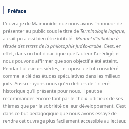
Préface
L’ouvrage de Maïmonide, que nous avons l’honneur de
présenter au public sous le titre de
Terminologie logique
,
aurait pu aussi bien être intitulé :
Manuel d’initiation à
l’étude des textes de la philosophie judéo-arabe
. C’est, en
effet, dans un but didactique que l’auteur l’a rédigé, et
nous pouvons affirmer que son objectif a été atteint.
Pendant plusieurs siècles, cet opuscule fut considéré
comme la clé des études spéculatives dans les milieux
juifs. Aussi croyons-nous qu’en dehors de l’intérêt
historique qu’il présente pour nous, il peut se
recommander encore tant par le choix judicieux de ses
thèmes que par la sobriété de leur développement. C’est
dans ce but pédagogique que nous avons essayé de
rendre cet ouvrage plus facilement accessible au lecteur.