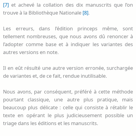
[7]
et achevé la collation des dix manuscrits que l’on
trouve à la Bibliothèque Nationale
[8]
.
Les erreurs, dans l’édition princeps même, sont
tellement nombreuses, que nous avons dû renoncer à
l’adopter comme base et à indiquer les variantes des
autres versions en note.
Il en eût résulté une autre version erronée, surchargée
de variantes et, de ce fait, rendue inutilisable.
Nous avons, par conséquent, préféré à cette méthode
pourtant classique, une autre plus pratique, mais
beaucoup plus délicate : celle qui consiste à rétablir le
texte en opérant le plus judicieusement possible un
triage dans les éditions et les manuscrits.