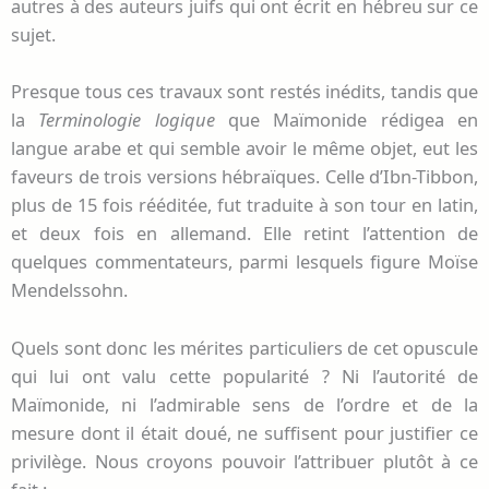
autres à des auteurs juifs qui ont écrit en hébreu sur ce
sujet.
Presque tous ces travaux sont restés inédits, tandis que
la
Terminologie logique
que Maïmonide rédigea en
langue arabe et qui semble avoir le même objet, eut les
faveurs de trois versions hébraïques. Celle d’Ibn-Tibbon,
plus de 15 fois rééditée, fut traduite à son tour en latin,
et deux fois en allemand. Elle retint l’attention de
quelques commentateurs, parmi lesquels figure Moïse
Mendelssohn.
Quels sont donc les mérites particuliers de cet opuscule
qui lui ont valu cette popularité ? Ni l’autorité de
Maïmonide, ni l’admirable sens de l’ordre et de la
mesure dont il était doué, ne suffisent pour justifier ce
privilège. Nous croyons pouvoir l’attribuer plutôt à ce