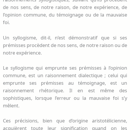
de nos sens, de notre raison, de notre expérience, de
l’opinion commune, du témoignage ou de la mauvaise
foi.
Un syllogisme, dit-il, n’est démonstratif que si ses
prémisses procèdent de nos sens, de notre raison ou de
notre expérience.
Le syllogisme qui emprunte ses prémisses à l’opinion
commune, est un raisonnement dialectique ; celui qui
emprunte ses prémisses au témoignage, est un
raisonnement rhétorique. Il en est même des
sophistiques, lorsque l’erreur ou la mauvaise foi s’y
mêlent.
Ces précisions, bien que d’origine aristotélicienne,
acquièrent toute leur signification quand on les