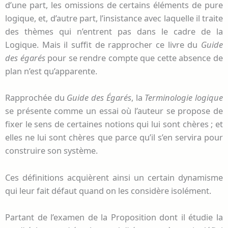
d’une part, les omissions de certains éléments de pure
logique, et, d’autre part, l’insistance avec laquelle il traite
des thèmes qui n’entrent pas dans le cadre de la
Logique. Mais il suffit de rapprocher ce livre du
Guide
des égarés
pour se rendre compte que cette absence de
plan n’est qu’apparente.
Rapprochée du
Guide des Égarés
, la
Terminologie logique
se présente comme un essai où l’auteur se propose de
fixer le sens de certaines notions qui lui sont chères ; et
elles ne lui sont chères que parce qu’il s’en servira pour
construire son système.
Ces définitions acquièrent ainsi un certain dynamisme
qui leur fait défaut quand on les considère isolément.
Partant de l’examen de la Proposition dont il étudie la