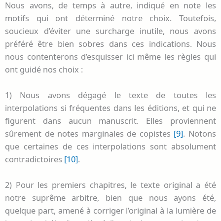
Nous avons, de temps à autre, indiqué en note les
motifs qui ont déterminé notre choix. Toutefois,
soucieux d’éviter une surcharge inutile, nous avons
préféré être bien sobres dans ces indications. Nous
nous contenterons d’esquisser ici même les règles qui
ont guidé nos choix :
1) Nous avons dégagé le texte de toutes les
interpolations si fréquentes dans les éditions, et qui ne
figurent dans aucun manuscrit. Elles proviennent
sûrement de notes marginales de copistes
[9]
. Notons
que certaines de ces interpolations sont absolument
contradictoires
[10]
.
2) Pour les premiers chapitres, le texte original a été
notre suprême arbitre, bien que nous ayons été,
quelque part, amené à corriger l’original à la lumière de