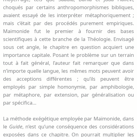
choqués par certains anthropomorphismes bibliques,
avaient essayé de les interpréter métaphoriquement ;
mais c’était par des procédés purement empiriques.
Maïmonide fut le premier à fournir des bases
scientifiques à cette branche de la Théologie. Envisagé
sous cet angle, le chapitre en question acquiert une
importance capitale. Posant le problème sur un terrain
tout à fait général, l’auteur fait remarquer que dans
n’importe quelle langue, les mêmes mots peuvent avoir
des acceptions différentes ; qu’ils peuvent être
employés par simple homonymie, par amphibologie,
par métaphore, par extension, par généralisation ou
par spécifica…
La méthode exégétique employée par Maïmonide, dans
le
Guide
, n’est qu’une conséquence des considérations
exposées dans ce chapitre. On pourrait multiplier les