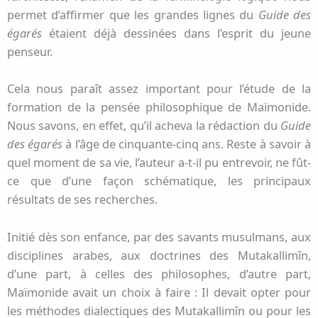
permet d’affirmer que les grandes lignes du
Guide des
égarés
étaient déjà dessinées dans l’esprit du jeune
penseur.
Cela nous paraît assez important pour l’étude de la
formation de la pensée philosophique de Maïmonide.
Nous savons, en effet, qu’il acheva la rédaction du
Guide
des égarés
à l’âge de cinquante-cinq ans. Reste à savoir à
quel moment de sa vie, l’auteur a-t-il pu entrevoir, ne fût-
ce que d’une façon schématique, les principaux
résultats de ses recherches.
Initié dès son enfance, par des savants musulmans, aux
disciplines arabes, aux doctrines des Mutakallimîn,
d’une part, à celles des philosophes, d’autre part,
Maïmonide avait un choix à faire : Il devait opter pour
les méthodes dialectiques des Mutakallimîn ou pour les