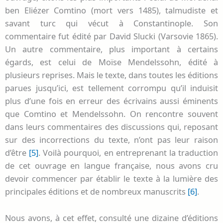
ben Eliézer Comtino (mort vers 1485), talmudiste et
savant turc qui vécut à Constantinople. Son
commentaire fut édité par David Slucki (Varsovie 1865).
Un autre commentaire, plus important à certains
égards, est celui de Moïse Mendelssohn, édité à
plusieurs reprises. Mais le texte, dans toutes les éditions
parues jusqu’ici, est tellement corrompu qu’il induisit
plus d’une fois en erreur des écrivains aussi éminents
que Comtino et Mendelssohn. On rencontre souvent
dans leurs commentaires des discussions qui, reposant
sur des incorrections du texte, n’ont pas leur raison
d’être
[5]
. Voilà pourquoi, en entreprenant la traduction
de cet ouvrage en langue française, nous avons cru
devoir commencer par établir le texte à la lumière des
principales éditions et de nombreux manuscrits
[6]
.
Nous avons, à cet effet, consulté une dizaine d’éditions