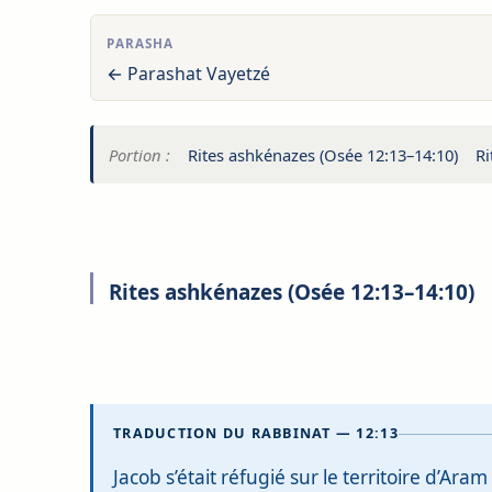
PARASHA
← Parashat Vayetzé
Portion :
Rites ashkénazes (Osée 12:13–14:10)
Ri
Rites ashkénazes (Osée 12:13–14:10)
TRADUCTION DU RABBINAT — 12:13
Jacob s’était réfugié sur le territoire d’Ar