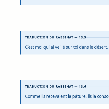
TRADUCTION DU RABBINAT — 13:5
C’est moi qui ai veillé sur toi dans le désert
TRADUCTION DU RABBINAT — 13:6
Comme ils recevaient la pâture, ils la conso