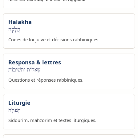
Halakha
הֲלָכָה
Codes de loi juive et décisions rabbiniques.
Responsa & lettres
שְׁאֵלוֹת וּתְשׁוּבוֹת
Questions et réponses rabbiniques.
Liturgie
תְּפִלָּה
Sidourim, mahzorim et textes liturgiques.