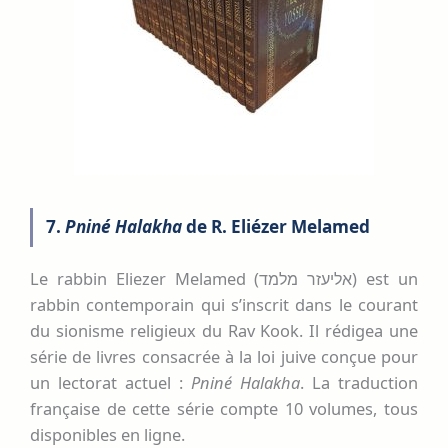
7.
Pniné Halakha
de R. Eliézer Melamed
Le rabbin Eliezer Melamed (אליעזר מלמד) est un
rabbin contemporain qui s’inscrit dans le courant
du sionisme religieux du Rav Kook. Il rédigea une
série de livres consacrée à la loi juive conçue pour
un lectorat actuel :
Pniné Halakha
. La traduction
française de cette série compte 10 volumes, tous
disponibles en ligne.